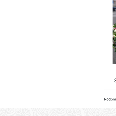
Rodoma