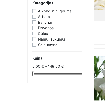
Kategorijos
Alkoholiniai gėrimai
Arbata
Balionai
Dovanos
Gėlės
Namų jaukumui
Saldumynai
Kaina
0,00 € - 149,00 €